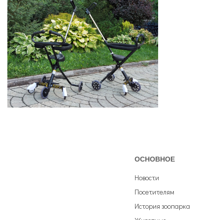
ОСНОВНОЕ
Новости
Посетителям
История зоопарка