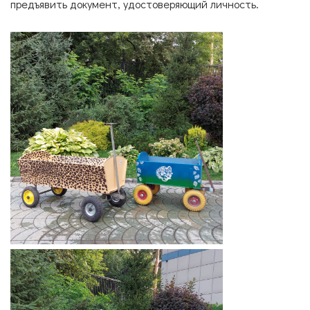
предъявить документ, удостоверяющий личность.