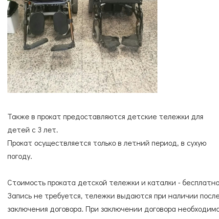
Также в прокат предоставляются детские тележки для
детей с 3 лет.
Прокат осуществляется только в летний период, в сухую
погоду.
Стоимость проката детской тележки и каталки - бесплатно
Запись не требуется, тележки выдаются при наличии посл
заключения договора. При заключении договора необходим