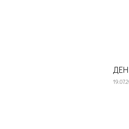
ДЕН
19.07.2