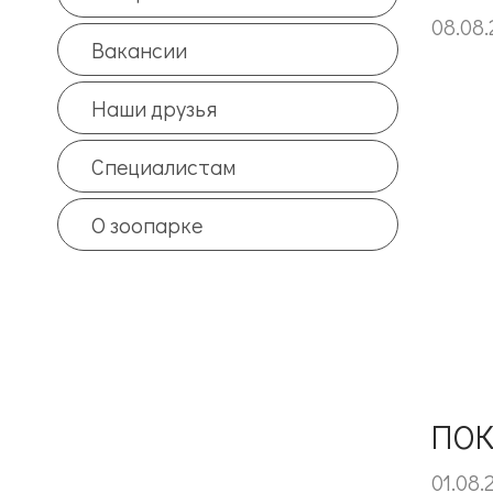
08.08.
Вакансии
Наши друзья
Специалистам
О зоопарке
ПОК
01.08.