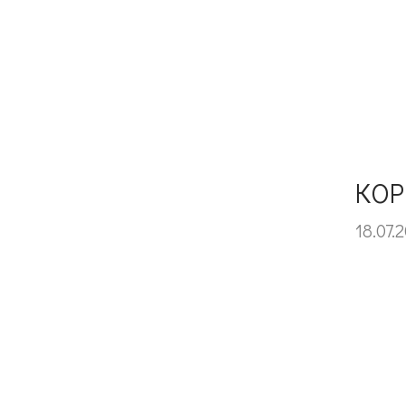
КОР
18.07.2