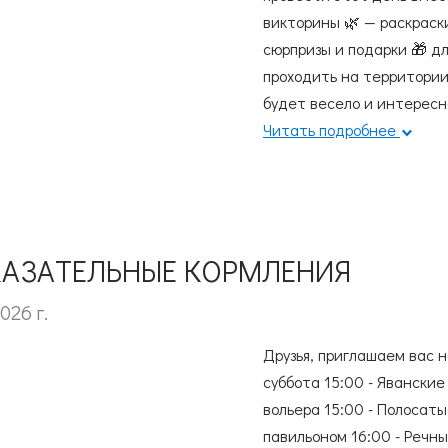
викторины 🌿 — раскраск
сюрпризы и подарки 🎁 д
проходить на территории 
будет весело и интересн
Читать подробнее
АЗАТЕЛЬНЫЕ КОРМЛЕНИЯ
026 г.
Друзья, приглашаем вас н
суббота 15:00 - Яванские
вольера 15:00 - Полосаты
павильоном 16:00 - Речны