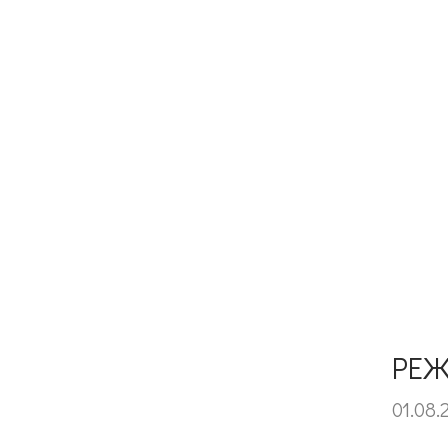
РЕЖ
01.08.