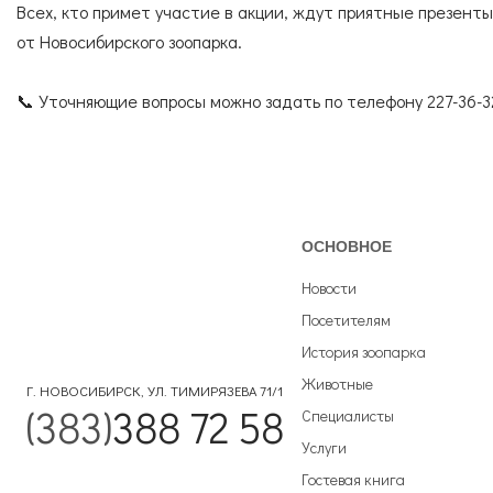
Всех, кто примет участие в акции, ждут приятные презенты
от Новосибирского зоопарка.
📞 Уточняющие вопросы можно задать по телефону 227-36-3
ОСНОВНОЕ
Новости
Посетителям
История зоопарка
Животные
Г. НОВОСИБИРСК, УЛ. ТИМИРЯЗЕВА 71/1
(383)
388 72 58
Специалисты
Услуги
Гостевая книга