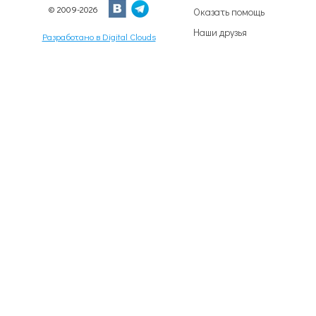
© 2009-2026
Оказать помощь
Наши друзья
Разработано в Digital Clouds