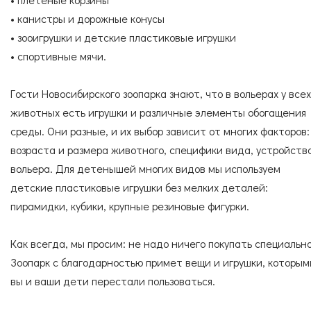
• канистры и дорожные конусы
• зооигрушки и детские пластиковые игрушки
• спортивные мячи.
Гости Новосибирского зоопарка знают, что в вольерах у всех
животных есть игрушки и различные элементы обогащения
среды. Они разные, и их выбор зависит от многих факторов:
возраста и размера животного, специфики вида, устройств
вольера. Для детенышей многих видов мы используем
детские пластиковые игрушки без мелких деталей:
пирамидки, кубики, крупные резиновые фигурки.
Как всегда, мы просим: не надо ничего покупать специально
Зоопарк с благодарностью примет вещи и игрушки, которым
вы и ваши дети перестали пользоваться.