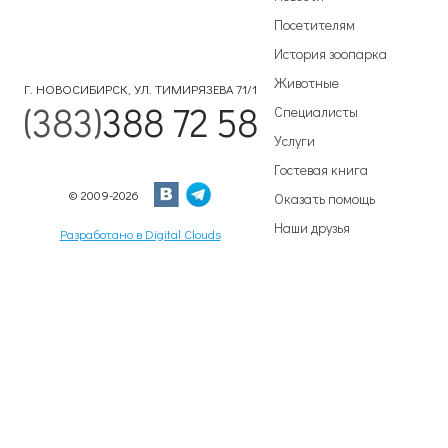
Посетителям
История зоопарка
Животные
Г. НОВОСИБИРСК, УЛ. ТИМИРЯЗЕВА 71/1
(383)
388 72 58
Специалисты
Услуги
Гостевая книга
© 2009-2026
Оказать помощь
Наши друзья
Разработано в Digital Clouds