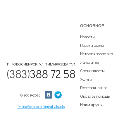
ОСНОВНОЕ
Новости
Посетителям
История зоопарка
Животные
Г. НОВОСИБИРСК, УЛ. ТИМИРЯЗЕВА 71/1
(383)
388 72 58
Специалисты
Услуги
Гостевая книга
© 2009-2026
Оказать помощь
Наши друзья
Разработано в Digital Clouds