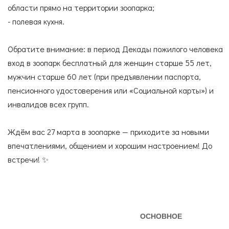
области прямо на территории зоопарка;
- полевая кухня.
Обратите внимание: в период Декады пожилого человека
вход в зоопарк бесплатный для женщин старше 55 лет,
мужчин старше 60 лет (при предъявлении паспорта,
пенсионного удостоверения или «Социальной карты») и
инвалидов всех групп.
Ждём вас 27 марта в зоопарке — приходите за новыми
впечатлениями, общением и хорошим настроением! До
встречи! ✨
ОСНОВНОЕ