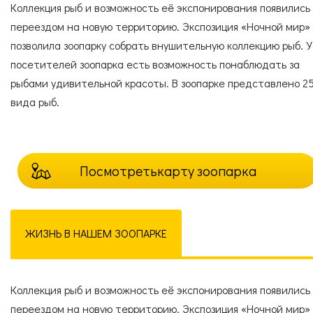
Коллекция рыб и возможность её экспонирования появились
переездом на новую территорию. Экспозиция «Ночной мир»
позволила зоопарку собрать внушительную коллекцию рыб. У
посетителей зоопарка есть возможность понаблюдать за
рыбами удивительной красоты. В зоопарке представлено 2
вида рыб.
Посмотреть
карту зоопарка
ЖИЗНЬ В НАШЕМ ЗООПАРКЕ
Коллекция рыб и возможность её экспонирования появились
переездом на новую территорию. Экспозиция «Ночной мир»