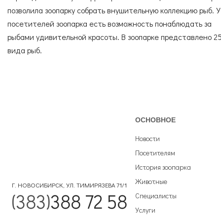
позволила зоопарку собрать внушительную коллекцию рыб. У
посетителей зоопарка есть возможность понаблюдать за
рыбами удивительной красоты. В зоопарке представлено 2
вида рыб.
ОСНОВНОЕ
Новости
Посетителям
История зоопарка
Животные
Г. НОВОСИБИРСК, УЛ. ТИМИРЯЗЕВА 71/1
(383)
388 72 58
Специалисты
Услуги