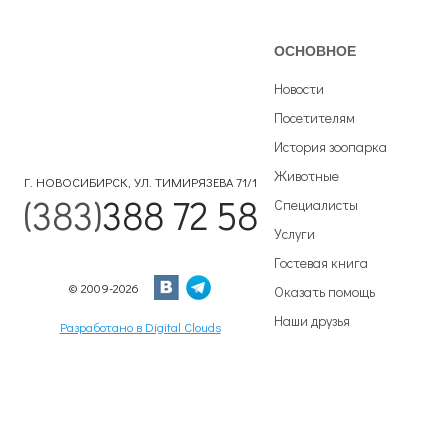
ОСНОВНОЕ
Новости
Посетителям
История зоопарка
Животные
Г. НОВОСИБИРСК, УЛ. ТИМИРЯЗЕВА 71/1
(383)
388 72 58
Специалисты
Услуги
Гостевая книга
© 2009-2026
Оказать помощь
Наши друзья
Разработано в Digital Clouds